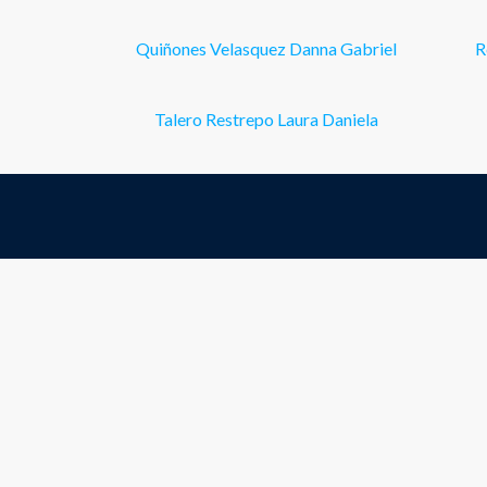
Quiñones Velasquez Danna Gabriel
R
Talero Restrepo Laura Daniela