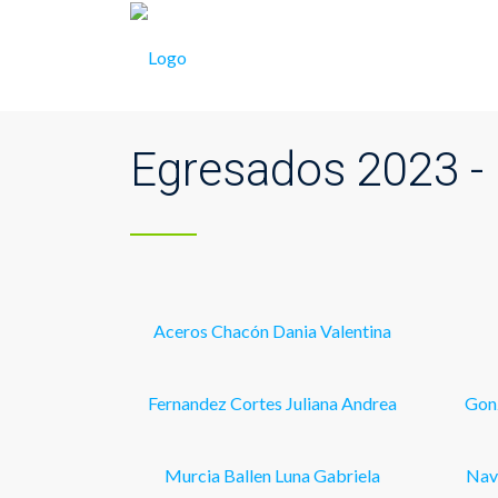
Egresados 2023 
Aceros Chacón Dania Valentina
Fernandez Cortes Juliana Andrea
Gonz
Murcia Ballen Luna Gabriela
Nava