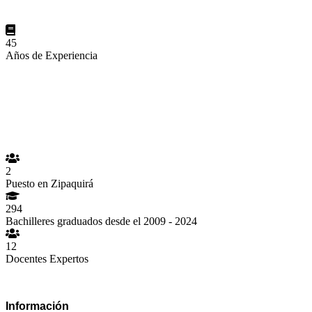
45
Años de Experiencia
2
Puesto en Zipaquirá
294
Bachilleres graduados desde el 2009 - 2024
12
Docentes Expertos
Información