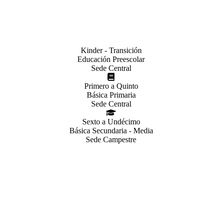
Kinder - Transición
Educación Preescolar
Sede Central
Primero a Quinto
Básica Primaria
Sede Central
Sexto a Undécimo
Básica Secundaria - Media
Sede Campestre