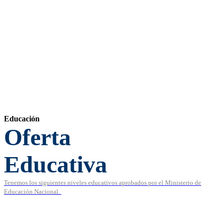
Educación
Oferta
Educativa
Tenemos los siguientes niveles educativos aprobados
por el Ministerio de
Educación Nacional.