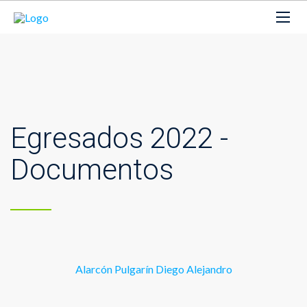
Egresados 2022 -
Documentos
Alarcón Pulgarín Diego Alejandro