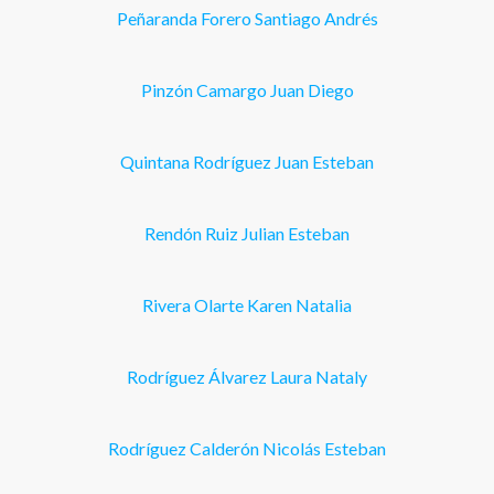
Peñaranda Forero Santiago Andrés
Pinzón Camargo Juan Diego
Quintana Rodríguez Juan Esteban
Rendón Ruiz Julian Esteban
Rivera Olarte Karen Natalia
Rodríguez Álvarez Laura Nataly
Rodríguez Calderón Nicolás Esteban