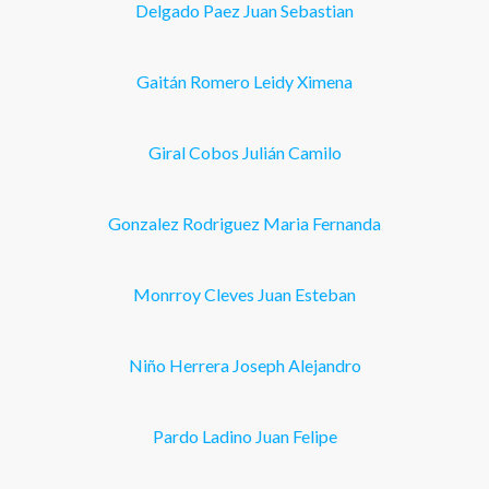
Delgado Paez Juan Sebastian
Gaitán Romero Leidy Ximena
Giral Cobos Julián Camilo
Gonzalez Rodriguez Maria Fernanda
Monrroy Cleves Juan Esteban
Niño Herrera Joseph Alejandro
Pardo Ladino Juan Felipe